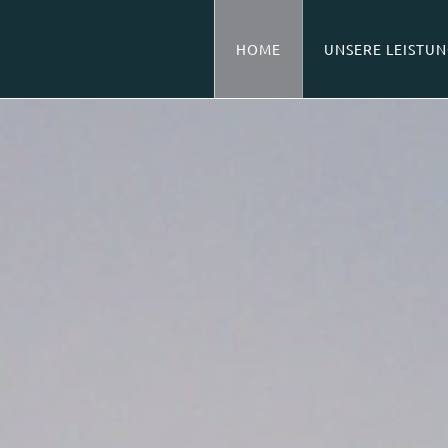
HOME
UNSERE LEISTU