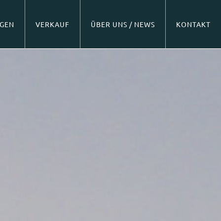
NGEN
VERKAUF
ÜBER UNS / NEWS
KONTAKT